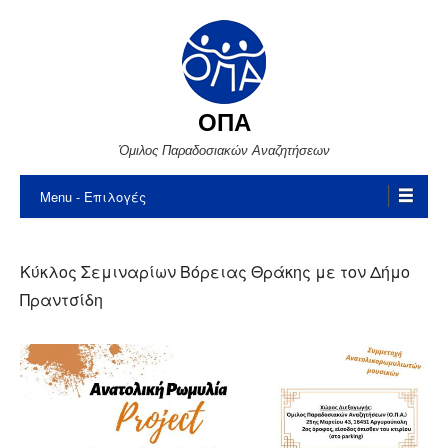
ΟΠΑ
Όμιλος Παραδοσιακών Αναζητήσεων
Menu
Κύκλος Σεμιναρίων Βόρειας Θράκης με τον Δήμο
Πραντσίδη