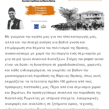
Με γνώμονα την αγάπη μας για τον τόπο καταγωγής μας,
αλλά και την συνεχή ανάγκη για βαθιά γνώση και
επιμόρφωση στα θέματα του πολιτισμού της Θράκης,
ανακοινώνουμε με χαρά την λειτουργία ενός σεμιναρίου με
μια σειρά τριών συνολικά διαλέξεων. Στόχος του project αυτού
είναι να δώσει τη δυνατότητα σε χοροδιδασκάλους, χορευτές
και κάθε ενδιαφερόμενο, να γνωρίσει εκ βαθών την
μουσικοχορευτική παράδοση της Βόρειας Θράκης, όπως αυτή
εκφράζεται τα τελευταία σχεδόν 100 χρόνια από τους
πρόσφυγες παππούδες μας. Πέρα από ένα σεμινάριο χορού
και βημάτων, θα προσεγγίσουμε συνολικά την παράδοση της
Ανατολικής Ρωμυλίας με ιστορικά στοιχεία, λαογραφικές
αναφορές και αναλύσεις σε ζητήματα ύφους, τεχνικής,